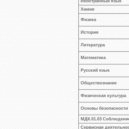
Иностранный язык
Химия
Физика
История
Литература
Математика
Русский язык
Обществознание
Физическая культура
Основы безопасности
МДК.01.03 Соблюдени
Сервисная деятельнос