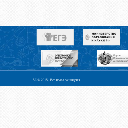
5E © 2015 | Все права защищены.