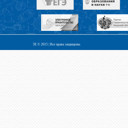
5E © 2015 | Все права защищены.