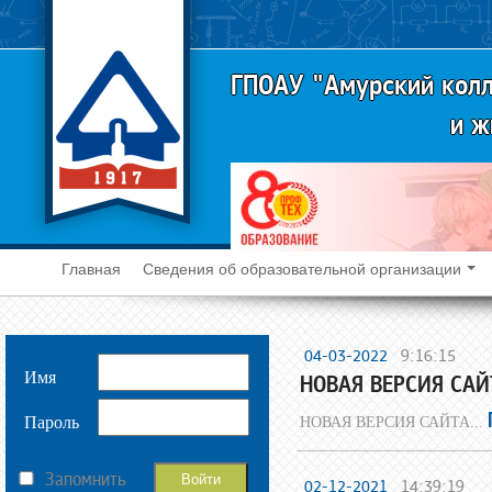
ГПОАУ "Амурский колл
и ж
Главная
Сведения об образовательной организации
04-03-2022
9:16:15
Имя
НОВАЯ ВЕРСИЯ САЙ
Пароль
НОВАЯ ВЕРСИЯ САЙТА...
Запомнить
02-12-2021
14:39:19