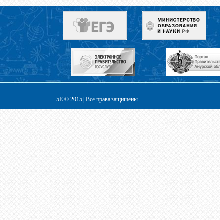
5E © 2015 | Все права защищены.