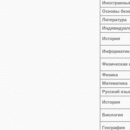
Иностранны
Основы безо
Литература
Индивидуал
История
Информатик
Физическая 
Физика
Математика
Русский язы
История
Биология
География