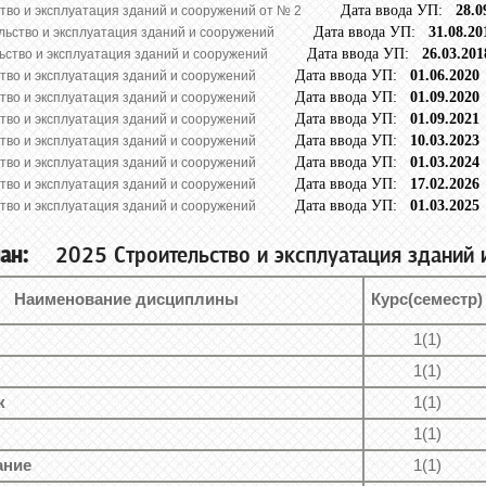
Дата ввода УП:
28.
тво и эксплуатация зданий и сооружений от № 2
Дата ввода УП:
31.08
льство и эксплуатация зданий и сооружений
Дата ввода УП:
26.03.
ьство и эксплуатация зданий и сооружений
Дата ввода УП:
01.06.2
тво и эксплуатация зданий и сооружений
Дата ввода УП:
01.09.2
тво и эксплуатация зданий и сооружений
Дата ввода УП:
01.09.2
тво и эксплуатация зданий и сооружений
Дата ввода УП:
10.03.2
тво и эксплуатация зданий и сооружений
Дата ввода УП:
01.03.2
тво и эксплуатация зданий и сооружений
Дата ввода УП:
17.02.2
тво и эксплуатация зданий и сооружений
Дата ввода УП:
01.03.2
тво и эксплуатация зданий и сооружений
ан:
2025 Строительство и эксплуатация зданий 
Наименование дисциплины
Курс(семестр)
1(1)
1(1)
к
1(1)
1(1)
ание
1(1)