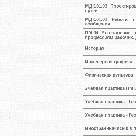
МДК.01.03 Проектир
путей
МДК.01.01 Работы 
сообщения
ПМ.04 Выполнение р
профессиям рабочих,
История
Инженерная графика
Физическая культура
Учебная практика ПМ.
Учебная практика - Ге
Учебная практика - Ге
Иностранный язык в 