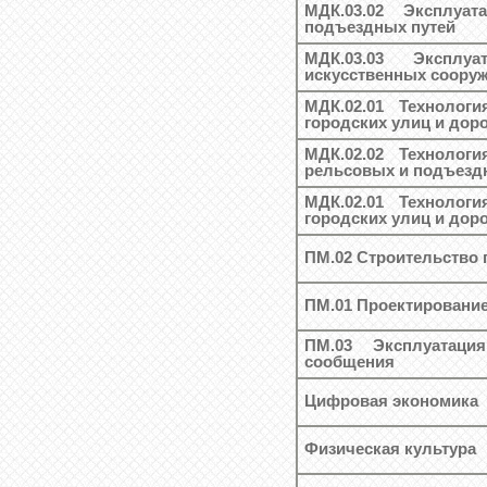
МДК.03.02 Эксплуа
подъездных путей
МДК.03.03 Эксплу
искусственных соору
МДК.02.01 Технологи
городских улиц и доро
МДК.02.02 Технологи
рельсовых и подъезд
МДК.02.01 Технологи
городских улиц и доро
ПМ.02 Строительство 
ПМ.01 Проектирование
ПМ.03 Эксплуатаци
сообщения
Цифровая экономика
Физическая культура