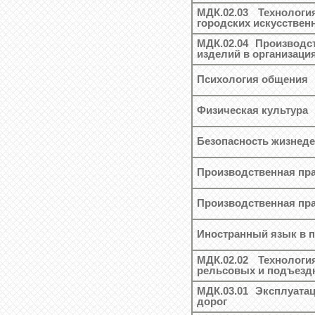
МДК.02.03 Технологи
городских искусствен
МДК.02.04 Производс
изделий в организаци
Психология общения
Физическая культура
Безопасность жизнед
Производственная пра
Производственная пра
Иностранный язык в 
МДК.02.02 Технологи
рельсовых и подъезд
МДК.03.01 Эксплуата
дорог