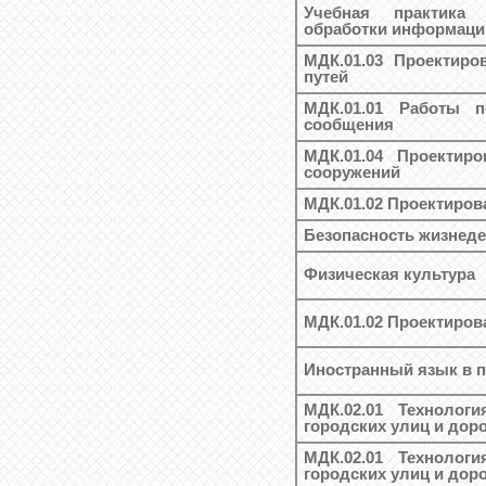
Учебная практика
обработки информаци
МДК.01.03 Проектир
путей
МДК.01.01 Работы 
сообщения
МДК.01.04 Проектиро
сооружений
МДК.01.02 Проектиров
Безопасность жизнед
Физическая культура
МДК.01.02 Проектиров
Иностранный язык в 
МДК.02.01 Технологи
городских улиц и доро
МДК.02.01 Технологи
городских улиц и доро