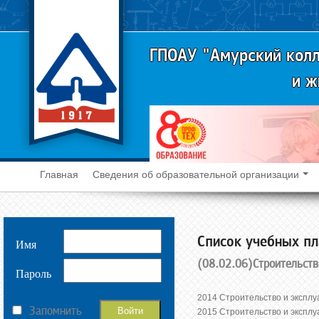
ГПОАУ "Амурский колл
и ж
Главная
Сведения об образовательной организации
Cписок учебных пл
Имя
(08.02.06)Строительств
Пароль
2014 Строительство и эксплу
Запомнить
2015 Строительство и эксплу