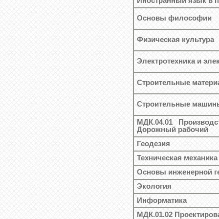
Иностранный язык в 
Основы философии
Физическая культура
Электротехника и эле
Строительные матери
Строительные машины
МДК.04.01 Производ
Дорожный рабочий
Геодезия
Техническая механика
Основы инженерной г
Экология
Информатика
МДК.01.02 Проектиров