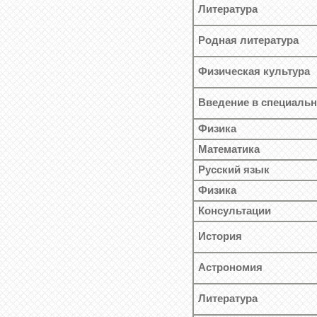
Литература
Родная литература
Физическая культура
Введение в специальн
Физика
Математика
Русский язык
Физика
Консультации
История
Астрономия
Литература