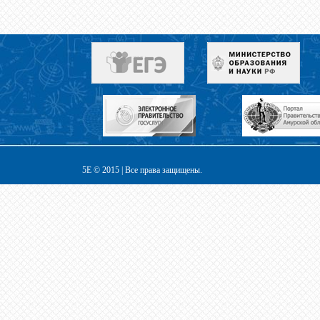
5E © 2015 | Все права защищены.