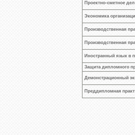
Проектно-сметное дел
Экономика организац
Производственная пра
Производственная пра
Иностранный язык в 
Защита дипломного п
Демонстрационный эк
Преддипломная практ