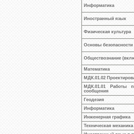
Информатика
Иностранный язык
Физическая культура
Основы безопасности
Обществознание (вклю
Математика
МДК.01.02 Проектиров
МДК.01.01 Работы 
сообщения
Геодезия
Информатика
Инженерная графика
Техническая механика