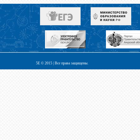
5E © 2015 | Все права защищены.