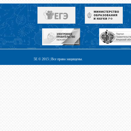
5E © 2015 | Все права защищены.