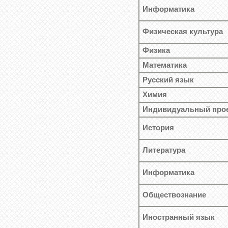
Информатика
Физическая культура
Физика
Математика
Русский язык
Химия
Индивидуальный про
История
Литература
Информатика
Обществознание
Иностранный язык