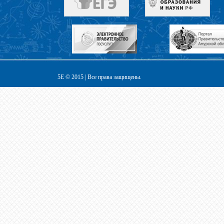
5E © 2015 | Все права защищены.