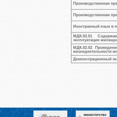
Производственная пра
Производственная пра
Иностранный язык в 
МДК.02.01 Содержа
эксплуатация жилищн
МДК.02.02 Проведени
жизнедеятельности м
Демонстрационный эк