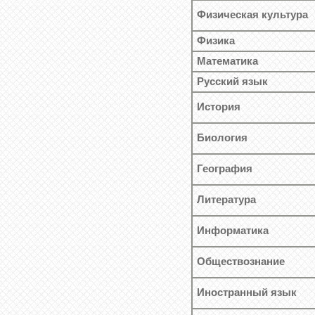
Физическая культура
Физика
Математика
Русский язык
История
Биология
География
Литература
Информатика
Обществознание
Иностранный язык