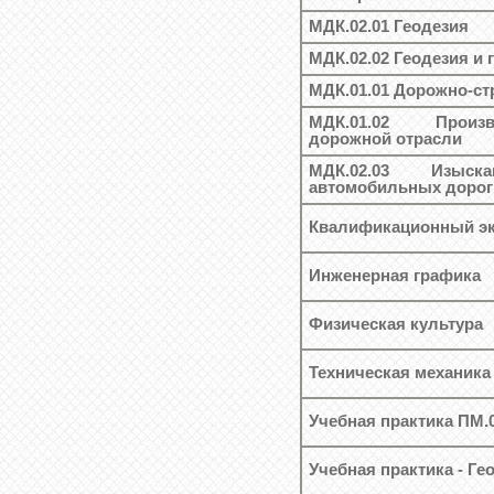
МДК.02.01 Геодезия
МДК.02.02 Геодезия и 
МДК.01.01 Дорожно-с
МДК.01.02 Произв
дорожной отрасли
МДК.02.03 Изыск
автомобильных дорог
Квалификационный эк
Инженерная графика
Физическая культура
Техническая механика
Учебная практика ПМ.
Учебная практика - Г