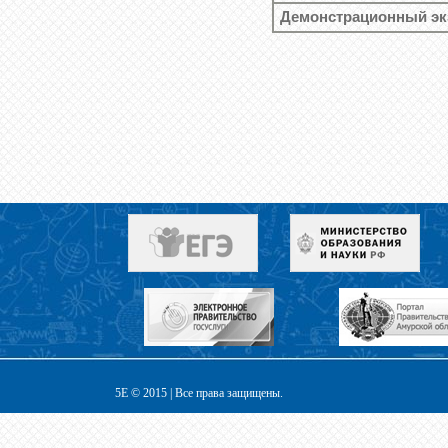
Демонстрационный эк
5E © 2015 | Все права защищены.