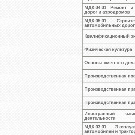
МДК.04.01 Ремонт и
дорог и аэродромов
МДК.05.01 Строит
автомобильных дорог
Квалификационный эк
Физическая культура
Основы сметного дел
Производственная пра
Производственная пра
Производственная пра
Иностранный яз
деятельности
МДК.03.01 Эксплу
автомобилей и тракто