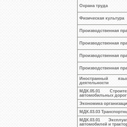
Охрана труда
Физическая культура
Производственная пра
Производственная пра
Производственная пра
Производственная пра
Иностранный яз
деятельности
МДК.05.01 Строит
автомобильных дорог
Экономика организац
МДК.03.03 Транспортн
МДК.03.01 Эксплу
автомобилей и тракто