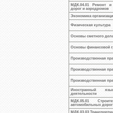
МДК.04.01 Ремонт и
дорог и аэродромов
Экономика организац
Физическая культура
Основы сметного дел
Основы финансовой г
Производственная пра
Производственная пра
Производственная пра
Иностранный яз
деятельности
МДК.05.01 Строит
автомобильных дорог
МДК.03.03 Транспортн