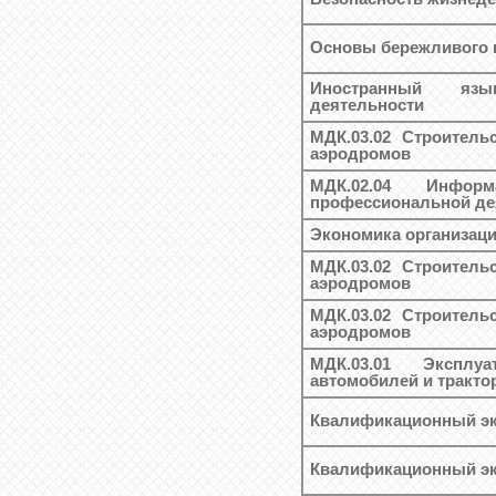
Основы бережливого 
Иностранный яз
деятельности
МДК.03.02 Строитель
аэродромов
МДК.02.04 Инфор
профессиональной де
Экономика организац
МДК.03.02 Строитель
аэродромов
МДК.03.02 Строитель
аэродромов
МДК.03.01 Эксплу
автомобилей и тракто
Квалификационный эк
Квалификационный эк