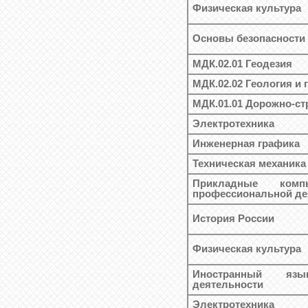
Физическая культура
Основы безопасности
МДК.02.01 Геодезия
МДК.02.02 Геология и 
МДК.01.01 Дорожно-с
Электротехника
Инженерная графика
Техническая механика
Прикладные ком
профессиональной де
История России
Физическая культура
Иностранный яз
деятельности
Электротехника